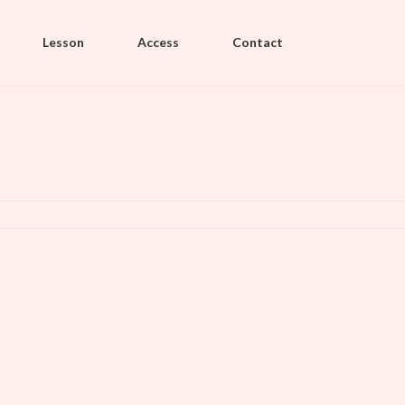
Lesson
Access
Contact