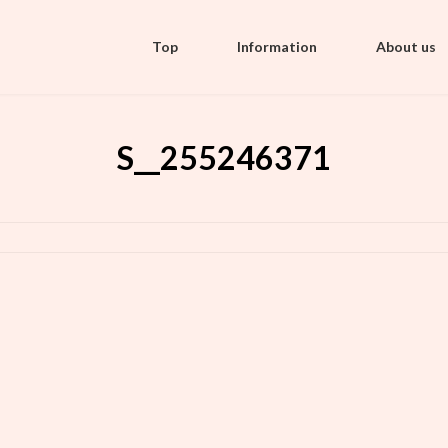
Top
Information
About us
S__255246371