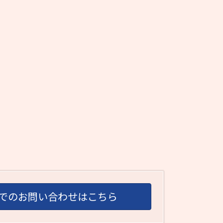
でのお問い合わせはこちら