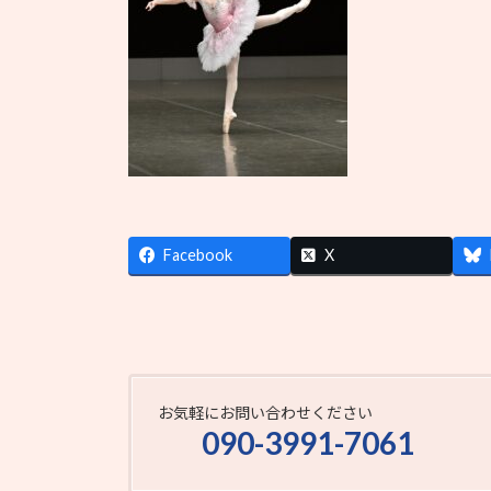
Facebook
X
お気軽にお問い合わせください
090-3991-7061