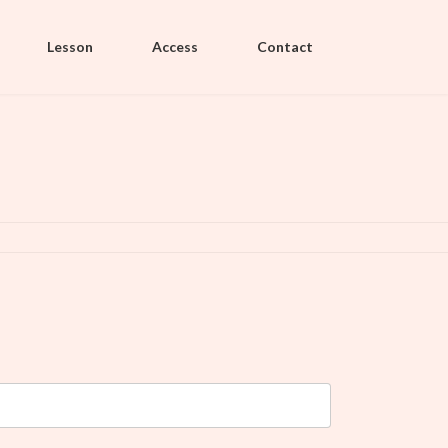
Lesson
Access
Contact