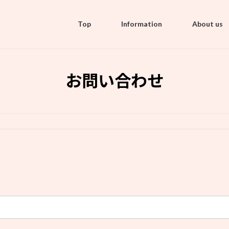
Top
Information
About us
お問い合わせ
。