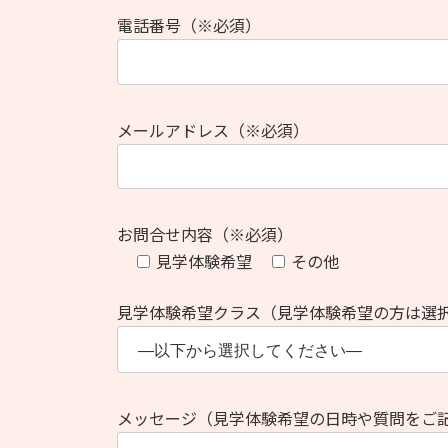
電話番号（※必須）
メールアドレス（※必須）
お問合せ内容（※必須）
見学体験希望
その他
見学体験希望クラス（見学体験希望の方は選
メッセージ（見学体験希望の日時や質問をご