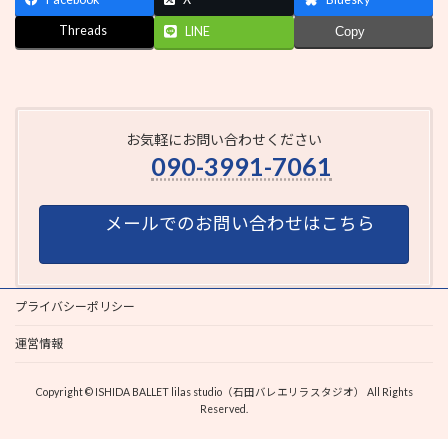
Threads
LINE
Copy
お気軽にお問い合わせください
090-3991-7061
メールでのお問い合わせはこちら
プライバシーポリシー
運営情報
Copyright © ISHIDA BALLET lilas studio（石田バレエリラスタジオ） All Rights
Reserved.