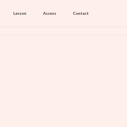
Lesson
Access
Contact