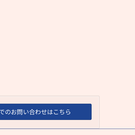
でのお問い合わせはこちら