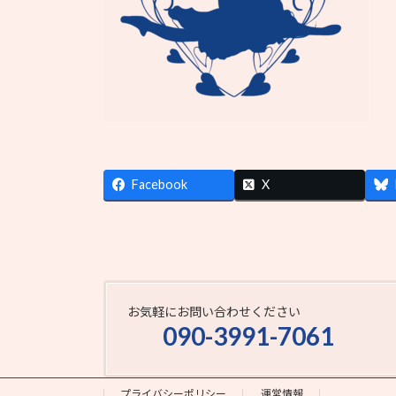
Facebook
X
お気軽にお問い合わせください
090-3991-7061
プライバシーポリシー
運営情報