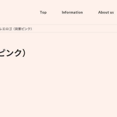
Top
Information
About us
レエロゴ（背景ピンク）
ピンク）